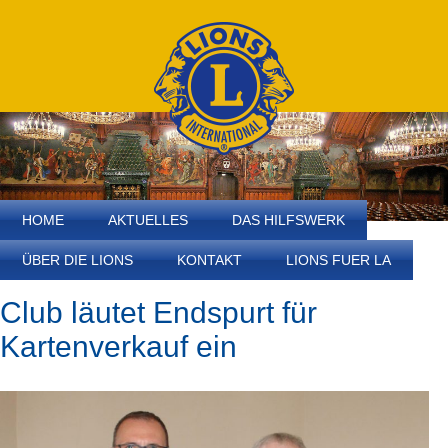
HOME
AKTUELLES
DAS HILFSWERK
ÜBER DIE LIONS
KONTAKT
LIONS FUER LA
Club läutet Endspurt für
Kartenverkauf ein