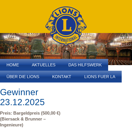
HOME
AKTUELLES
DAS HILFSWERK
ÜBER DIE LIONS
KONTAKT
LIONS FUER LA
Gewinner
23.12.2025
Preis: Bargeldpreis (500,00 €)
(Biersack & Brunner –
Ingenieure)