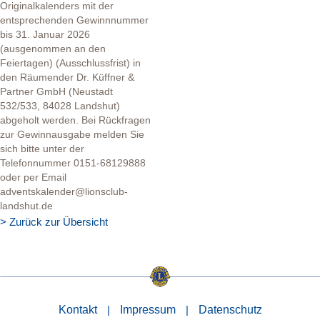
Originalkalenders mit der
entsprechenden Gewinnnummer
bis 31. Januar 2026
(ausgenommen an den
Feiertagen) (Ausschlussfrist) in
den Räumender Dr. Küffner &
Partner GmbH (Neustadt
532/533, 84028 Landshut)
abgeholt werden. Bei Rückfragen
zur Gewinnausgabe melden Sie
sich bitte unter der
Telefonnummer 0151-68129888
oder per Email
adventskalender@lionsclub-
landshut.de
> Zurück zur Übersicht
Kontakt
|
Impressum
|
Datenschutz