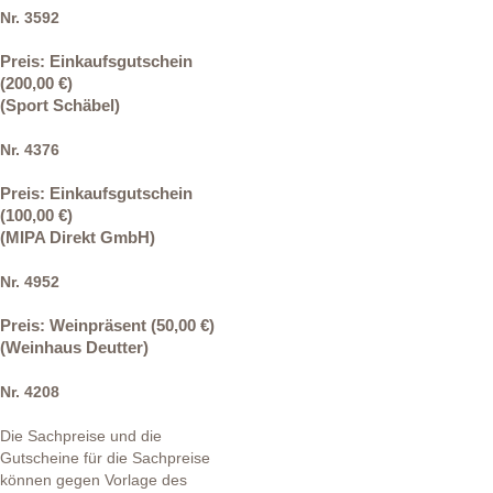
Nr. 3592
Preis: Einkaufsgutschein
(200,00 €)
(Sport Schäbel)
Nr. 4376
Preis: Einkaufsgutschein
(100,00 €)
(MIPA Direkt GmbH)
Nr. 4952
Preis: Weinpräsent
(50,00 €)
(Weinhaus Deutter)
Nr. 4208
Die Sachpreise und die
Gutscheine für die Sachpreise
können gegen Vorlage des