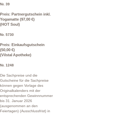
Nr. 39
Preis: Partnergutschein inkl.
Yogamatte
(97,00 €)
(HOT Soul)
Nr. 5730
Preis:
Einkaufsgutschein
(50,00 €)
(Vilstal Apotheke)
Nr. 1248
Die Sachpreise und die
Gutscheine für die Sachpreise
können gegen Vorlage des
Originalkalenders mit der
entsprechenden Gewinnnummer
bis 31. Januar 2026
(ausgenommen an den
Feiertagen) (Ausschlussfrist) in