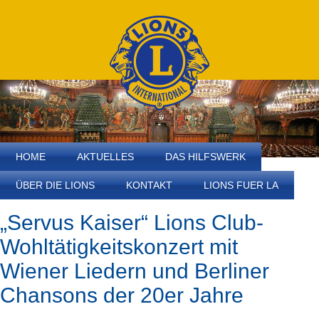
HOME
AKTUELLES
DAS HILFSWERK
ÜBER DIE LIONS
KONTAKT
LIONS FUER LA
„Servus Kaiser“ Lions Club-
Wohltätigkeitskonzert mit
Wiener Liedern und Berliner
Chansons der 20er Jahre