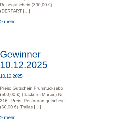
Reisegutschein (300,00 €)
(DERPART […]
> mehr
Gewinner
10.12.2025
10.12.2025
Preis: Gutschein Frühstücksabo
(500,00 €) (Bäckerei Mareis) Nr.
316 Preis: Restaurantgutschein
(60,00 €) (Pallas […]
> mehr