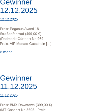
Gewinner
12.12.2025
12.12.2025
Preis: Pegasus Avanti 18
Straßenfahrrad (499,00 €)
(Radmarkt Gürtner) Nr. 969
Preis: VIP Monats-Gutschein […]
> mehr
Gewinner
11.12.2025
11.12.2025
Preis: BMX Downtown (399,00 €)
(MT Ossner) Nr. 3605 Preis: