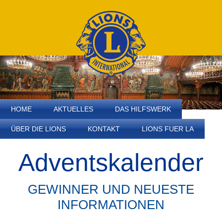
HOME
AKTUELLES
DAS HILFSWERK
ÜBER DIE LIONS
KONTAKT
LIONS FUER LA
Adventskalender
GEWINNER UND NEUESTE
INFORMATIONEN