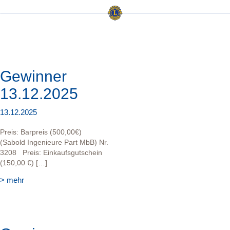
Gewinner
13.12.2025
13.12.2025
Preis: Barpreis (500,00€)
(Sabold Ingenieure Part MbB) Nr.
3208 Preis: Einkaufsgutschein
(150,00 €) […]
> mehr