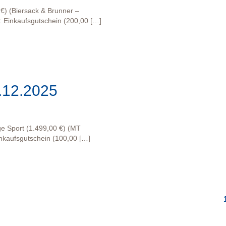
 €) (Biersack & Brunner –
: Einkaufsgutschein (200,00 […]
.12.2025
e Sport (1.499,00 €) (MT
nkaufsgutschein (100,00 […]