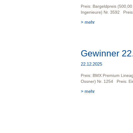
Preis: Bargeldpreis (500,00
Ingenieure) Nr. 3592 Preis
> mehr
Gewinner 22
22.12.2025
Preis: BMX Premium Lineag
Ossner) Nr. 1254 Preis: Ei
> mehr