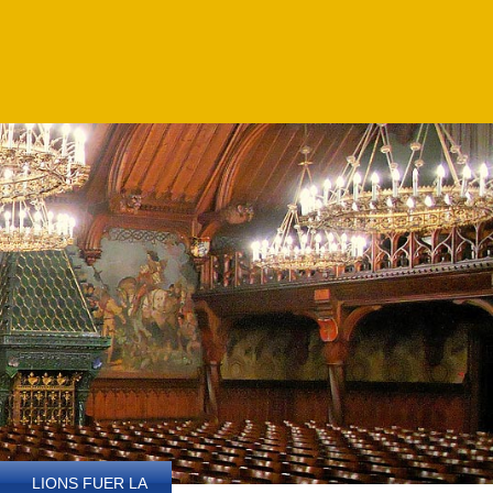
LIONS FUER LA