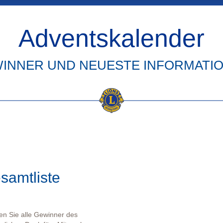
Adventskalender
INNER UND NEUESTE INFORMATI
samtliste
en Sie alle Gewinner des